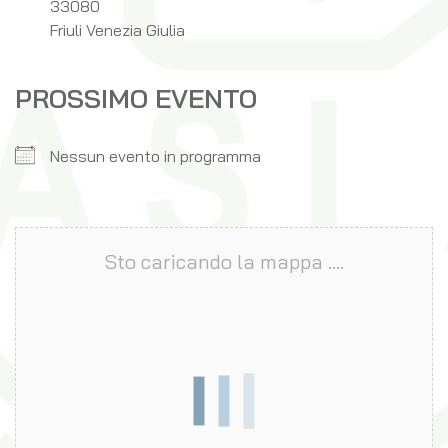
33080
Friuli Venezia Giulia
PROSSIMO EVENTO
Nessun evento in programma
Sto caricando la mappa ....